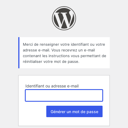
Mot
de
passe
oublié
Merci de renseigner votre identifiant ou votre
adresse e-mail. Vous recevrez un e-mail
contenant les instructions vous permettant de
réinitialiser votre mot de passe.
Identifiant ou adresse e-mail