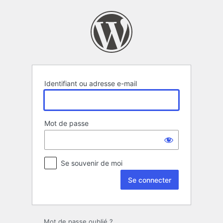
Se
connecter
Identifiant ou adresse e-mail
Mot de passe
Se souvenir de moi
Mot de passe oublié ?