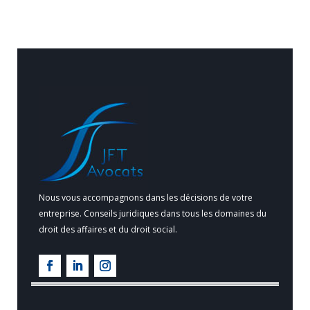
Nous vous accompagnons dans les décisions de votre
entreprise. Conseils juridiques dans tous les domaines du
droit des affaires et du droit social.