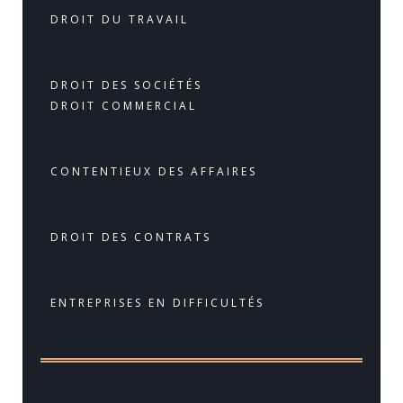
DROIT DU TRAVAIL
DROIT DES SOCIÉTÉS
DROIT COMMERCIAL
CONTENTIEUX DES AFFAIRES
DROIT DES CONTRATS
ENTREPRISES EN DIFFICULTÉS