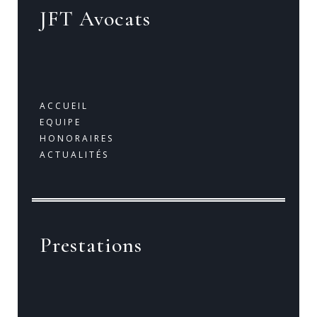
JFT Avocats
ACCUEIL
EQUIPE
HONORAIRES
ACTUALITÉS
Prestations