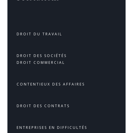
DROIT DU TRAVAIL
DROIT DES SOCIÉTÉS
DROIT COMMERCIAL
CONTENTIEUX DES AFFAIRES
DROIT DES CONTRATS
ENTREPRISES EN DIFFICULTÉS