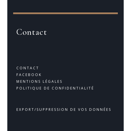
Contact
CONTACT
FACEBOOK
MENTIONS LÉGALES
POLITIQUE DE CONFIDENTIALITÉ
EXPORT/SUPPRESSION DE VOS DONNÉES