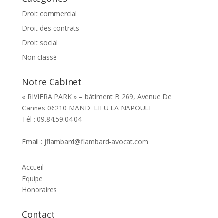
Droit commercial
Droit des contrats
Droit social
Non classé
Notre Cabinet
« RIVIERA PARK » – bâtiment B 269, Avenue De
Cannes 06210 MANDELIEU LA NAPOULE
Tél : 09.84.59.04.04
Email : jflambard@flambard-avocat.com
Accueil
Equipe
Honoraires
Contact