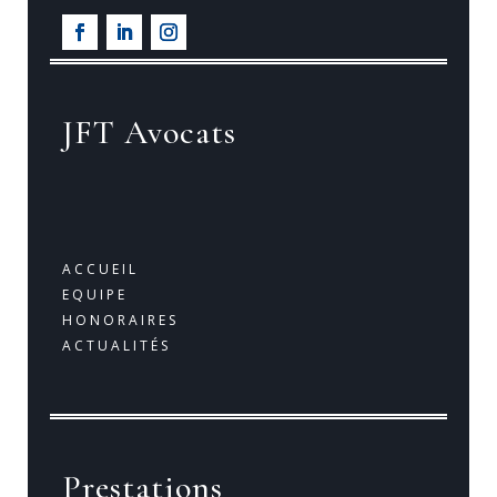
JFT Avocats
ACCUEIL
EQUIPE
HONORAIRES
ACTUALITÉS
Prestations