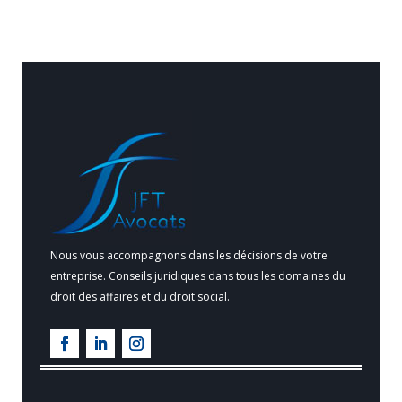
Nous vous accompagnons dans les décisions de votre
entreprise. Conseils juridiques dans tous les domaines du
droit des affaires et du droit social.