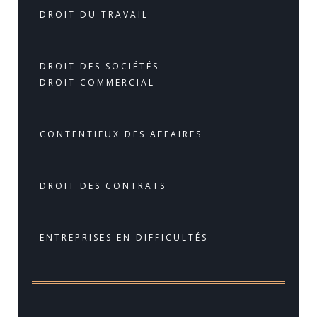
DROIT DU TRAVAIL
DROIT DES SOCIÉTÉS
DROIT COMMERCIAL
CONTENTIEUX DES AFFAIRES
DROIT DES CONTRATS
ENTREPRISES EN DIFFICULTÉS