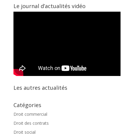
Le journal d’actualités vidéo
Les autres actualités
Catégories
Droit commercial
Droit des contrats
Droit social