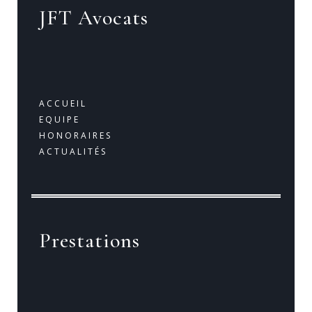
JFT Avocats
ACCUEIL
EQUIPE
HONORAIRES
ACTUALITÉS
Prestations