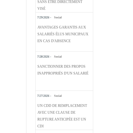
SANS ÊTRE DIRECTEMENT
VISÉ
7/29/2026 -
Social
AVANTAGES GARANTIS AUX
SALARIÉS ÉLUS MUNICIPAUX
EN CAS D'ABSENCE
7/28/2026 -
Social
SANCTIONNER DES PROPOS
INAPPROPRIÉS D'UN SALARIÉ
7/27/2026 -
Social
UN CDD DE REMPLACEMENT
AVEC UNE CLAUSE DE
RUPTURE ANTICIPÉE EST UN
CDI