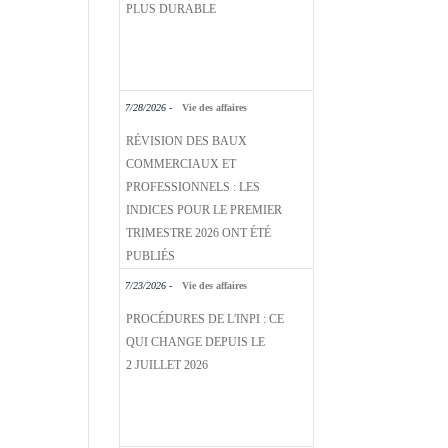
PLUS DURABLE
7/28/2026 -
Vie des affaires
RÉVISION DES BAUX
COMMERCIAUX ET
PROFESSIONNELS : LES
INDICES POUR LE PREMIER
TRIMESTRE 2026 ONT ÉTÉ
PUBLIÉS
7/23/2026 -
Vie des affaires
PROCÉDURES DE L'INPI : CE
QUI CHANGE DEPUIS LE
2 JUILLET 2026