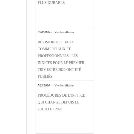
PLUS DURABLE
7/28/2026 -
Vie des affaires
RÉVISION DES BAUX
COMMERCIAUX ET
PROFESSIONNELS : LES
INDICES POUR LE PREMIER
TRIMESTRE 2026 ONT ÉTÉ
PUBLIÉS
7/23/2026 -
Vie des affaires
PROCÉDURES DE L'INPI : CE
QUI CHANGE DEPUIS LE
2 JUILLET 2026