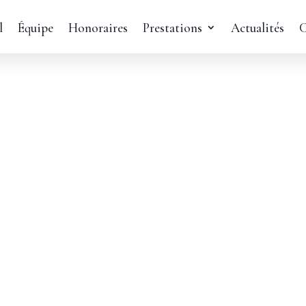
l
Équipe
Honoraires
Prestations
Actualités
C