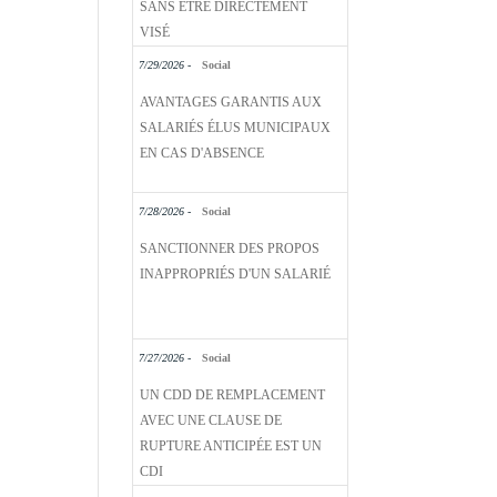
SANS ÊTRE DIRECTEMENT
VISÉ
7/29/2026 -
Social
AVANTAGES GARANTIS AUX
SALARIÉS ÉLUS MUNICIPAUX
EN CAS D'ABSENCE
7/28/2026 -
Social
SANCTIONNER DES PROPOS
INAPPROPRIÉS D'UN SALARIÉ
7/27/2026 -
Social
UN CDD DE REMPLACEMENT
AVEC UNE CLAUSE DE
RUPTURE ANTICIPÉE EST UN
CDI