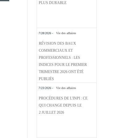
PLUS DURABLE
7/28/2026 -
Vie des affaires
RÉVISION DES BAUX
COMMERCIAUX ET
PROFESSIONNELS : LES
INDICES POUR LE PREMIER
TRIMESTRE 2026 ONT ÉTÉ
PUBLIÉS
7/23/2026 -
Vie des affaires
PROCÉDURES DE L'INPI : CE
QUI CHANGE DEPUIS LE
2 JUILLET 2026