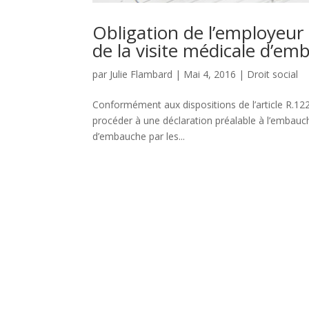
Obligation de l’employeur de
de la visite médicale d’e
par
Julie Flambard
|
Mai 4, 2016
|
Droit social
Conformément aux dispositions de l’article R.122
procéder à une déclaration préalable à l’emba
d’embauche par les...