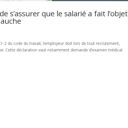
 s’assurer que le salarié a fait l’objet
mbauche
1-2 du code du travail, l’employeur doit lors de tout recrutement,
uche. Cette déclaration vaut notamment demande d’examen médical