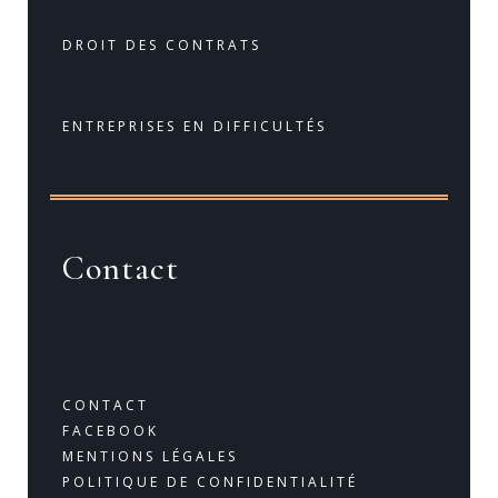
DROIT DES CONTRATS
ENTREPRISES EN DIFFICULTÉS
Contact
CONTACT
FACEBOOK
MENTIONS LÉGALES
POLITIQUE DE CONFIDENTIALITÉ