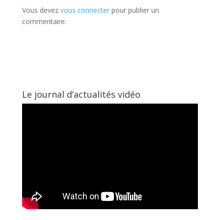
Vous devez
vous connecter
pour publier un
commentaire.
Le journal d’actualités vidéo