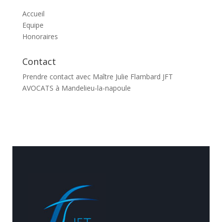
Accueil
Equipe
Honoraires
Contact
Prendre contact avec Maître Julie Flambard JFT
AVOCATS à Mandelieu-la-napoule