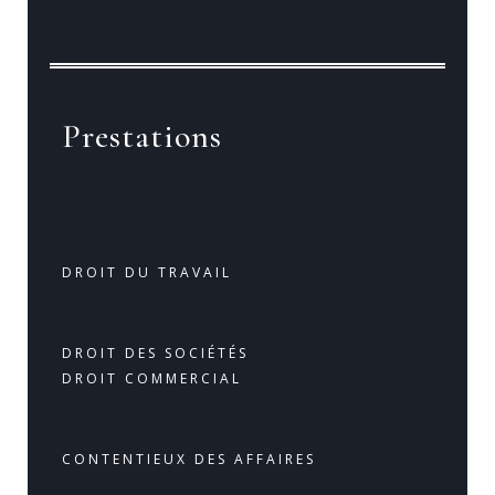
Prestations
DROIT DU TRAVAIL
DROIT DES SOCIÉTÉS
DROIT COMMERCIAL
CONTENTIEUX DES AFFAIRES