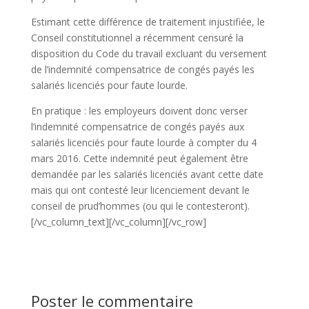
Estimant cette différence de traitement injustifiée, le
Conseil constitutionnel a récemment censuré la
disposition du Code du travail excluant du versement
de l’indemnité compensatrice de congés payés les
salariés licenciés pour faute lourde.
En pratique : les employeurs doivent donc verser
l’indemnité compensatrice de congés payés aux
salariés licenciés pour faute lourde à compter du 4
mars 2016. Cette indemnité peut également être
demandée par les salariés licenciés avant cette date
mais qui ont contesté leur licenciement devant le
conseil de prud’hommes (ou qui le contesteront).
[/vc_column_text][/vc_column][/vc_row]
Poster le commentaire