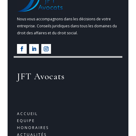
Nous vous accompagnons dans les décisions de votre
entreprise. Conseils juridiques dans tous les domaines du
droit des affaires et du droit social.
JFT Avocats
ACCUEIL
EQUIPE
HONORAIRES
ACTUALITÉS