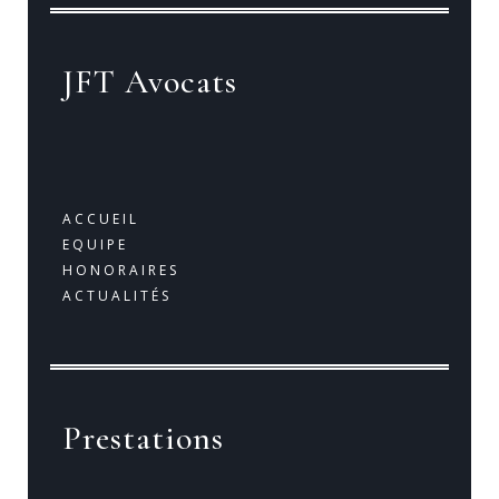
JFT Avocats
ACCUEIL
EQUIPE
HONORAIRES
ACTUALITÉS
Prestations