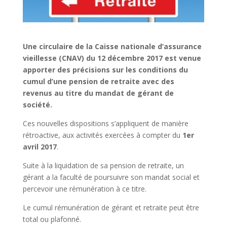
Une circulaire de la Caisse nationale d’assurance
vieillesse (CNAV) du 12 décembre 2017 est venue
apporter des précisions sur les conditions du
cumul d’une pension de retraite avec des
revenus au titre du mandat de gérant de
société.
Ces nouvelles dispositions s’appliquent de manière
rétroactive, aux activités exercées à compter du
1er
avril 2017
.
Suite à la liquidation de sa pension de retraite, un
gérant a la faculté de poursuivre son mandat social et
percevoir une rémunération à ce titre.
Le cumul rémunération de gérant et retraite peut être
total ou plafonné.