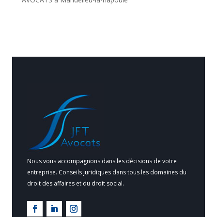
Nous vous accompagnons dans les décisions de votre
entreprise. Conseils juridiques dans tous les domaines du
droit des affaires et du droit social.