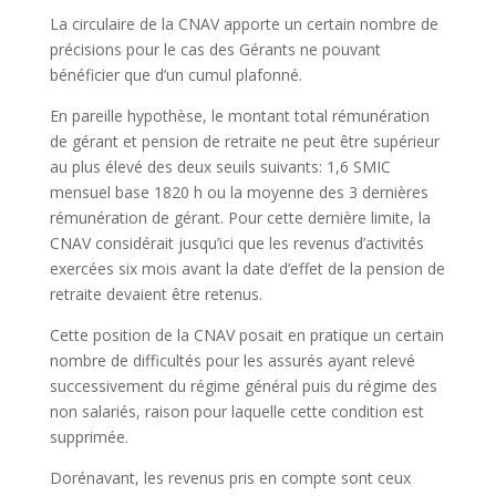
La circulaire de la CNAV apporte un certain nombre de
précisions pour le cas des Gérants ne pouvant
bénéficier que d’un cumul plafonné.
En pareille hypothèse, le montant total rémunération
de gérant et pension de retraite ne peut être supérieur
au plus élevé des deux seuils suivants: 1,6 SMIC
mensuel base 1820 h ou la moyenne des 3 dernières
rémunération de gérant. Pour cette dernière limite, la
CNAV considérait jusqu’ici que les revenus d’activités
exercées six mois avant la date d’effet de la pension de
retraite devaient être retenus.
Cette position de la CNAV posait en pratique un certain
nombre de difficultés pour les assurés ayant relevé
successivement du régime général puis du régime des
non salariés, raison pour laquelle cette condition est
supprimée.
Dorénavant, les revenus pris en compte sont ceux