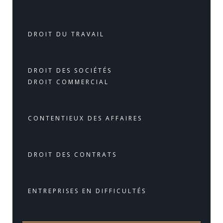
DROIT DU TRAVAIL
DROIT DES SOCIÉTÉS
DROIT COMMERCIAL
CONTENTIEUX DES AFFAIRES
DROIT DES CONTRATS
ENTREPRISES EN DIFFICULTÉS