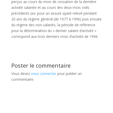
perçus au cours du mois de cessation de la dernière
activité salariée et au cours des deux mois civils
précédents (ex: pour un assuré ayant relevé pendant
20 ans du régime général (de 1977 à 1996) puis ensuite
du régime des non-salariés, la période de référence
pour la détermination du « dernier salaire d’activité »
correspond aux trois derniers mois d’activité de 1996.
Poster le commentaire
Vous devez
vous connecter
pour publier un
commentaire.