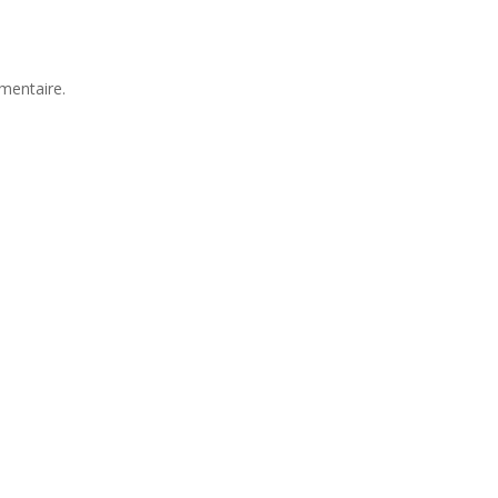
mentaire.