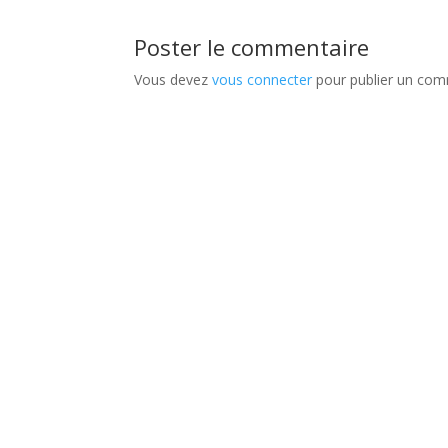
Poster le commentaire
Vous devez
vous connecter
pour publier un com