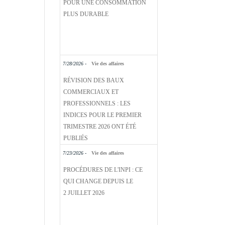
PLUS DURABLE
7/28/2026 -
Vie des affaires
RÉVISION DES BAUX
COMMERCIAUX ET
PROFESSIONNELS : LES
INDICES POUR LE PREMIER
TRIMESTRE 2026 ONT ÉTÉ
PUBLIÉS
7/23/2026 -
Vie des affaires
PROCÉDURES DE L'INPI : CE
QUI CHANGE DEPUIS LE
2 JUILLET 2026