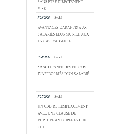
SANS ÊTRE DIRECTEMENT
VISÉ
7/29/2026 -
Social
AVANTAGES GARANTIS AUX
SALARIÉS ÉLUS MUNICIPAUX
EN CAS D'ABSENCE
7/28/2026 -
Social
SANCTIONNER DES PROPOS
INAPPROPRIÉS D'UN SALARIÉ
7/27/2026 -
Social
UN CDD DE REMPLACEMENT
AVEC UNE CLAUSE DE
RUPTURE ANTICIPÉE EST UN
CDI