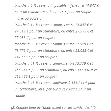
tranche à 0 % : revenu imposable inférieur à 14.847 €
pour un célibataire et à 27.975 € pour un couple
marié ou pacsé ;
tranche à 14 % : revenu compris entre 14.847 € et
27.519 € pour un célibataire, ou entre 27.975 € et
55.038 € pour un couple ;
tranche à 30 % : revenu compris entre 27.519 € et
73.779 € pour un célibataire, ou entre 53.038 € et
147.558 € pour un couple ;
tranche à 41 % : revenu compris entre 73.779 € et
156.244 € pour un célibataire, ou entre 157.558 € et
312.488 € pour un couple ;
tranche à 45 % : revenu supérieur à 156.244 € pour
un célibataire, ou supérieur à 312.488 € pour un
couple.
(2) Compte tenu de l’abattement sur les dividendes (40