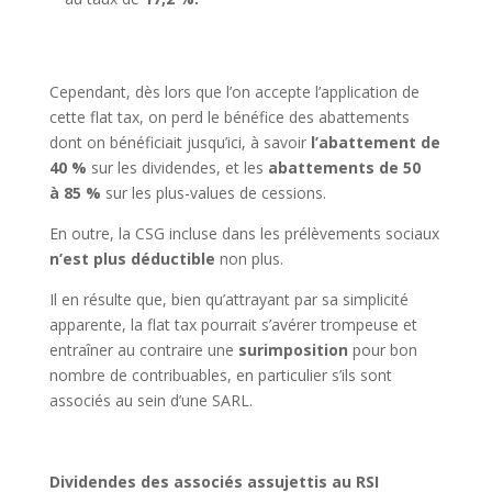
Cependant, dès lors que l’on accepte l’application de
cette flat tax, on perd le bénéfice des abattements
dont on bénéficiait jusqu’ici, à savoir
l’abattement de
40 %
sur les dividendes, et les
abattements de 50
à 85 %
sur les plus-values de cessions.
En outre, la CSG incluse dans les prélèvements sociaux
n’est plus déductible
non plus.
Il en résulte que, bien qu’attrayant par sa simplicité
apparente, la flat tax pourrait s’avérer trompeuse et
entraîner au contraire une
surimposition
pour bon
nombre de contribuables, en particulier s’ils sont
associés au sein d’une SARL.
Dividendes des associés assujettis au RSI