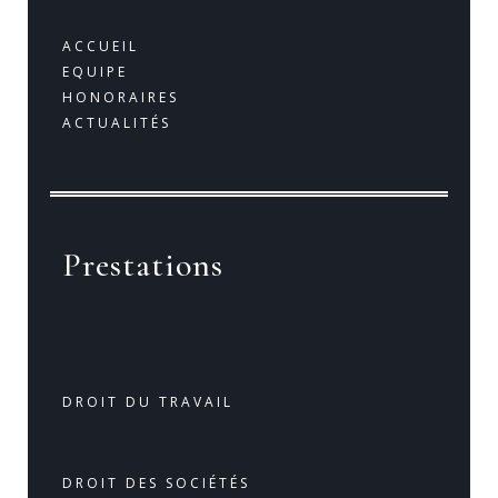
ACCUEIL
EQUIPE
HONORAIRES
ACTUALITÉS
Prestations
DROIT DU TRAVAIL
DROIT DES SOCIÉTÉS