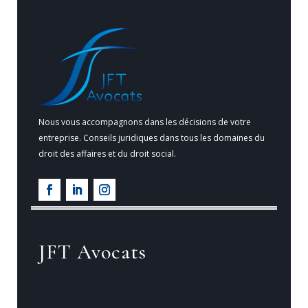
Nous vous accompagnons dans les décisions de votre
entreprise. Conseils juridiques dans tous les domaines du
droit des affaires et du droit social.
JFT Avocats