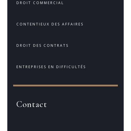
DROIT COMMERCIAL
CONTENTIEUX DES AFFAIRES
DROIT DES CONTRATS
ENTREPRISES EN DIFFICULTÉS
Contact