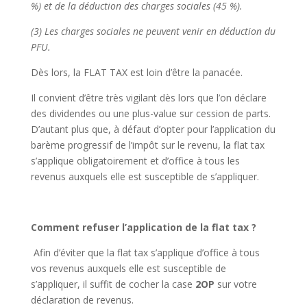
%) et de la déduction des charges sociales (45 %).
(3) Les charges sociales ne peuvent venir en déduction du
PFU.
Dès lors, la FLAT TAX est loin d’être la panacée.
Il convient d’être très vigilant dès lors que l’on déclare
des dividendes ou une plus-value sur cession de parts.
D’autant plus que, à défaut d’opter pour l’application du
barème progressif de l’impôt sur le revenu, la flat tax
s’applique obligatoirement et d’office à tous les
revenus auxquels elle est susceptible de s’appliquer.
Comment refuser l’application de la flat tax ?
Afin d’éviter que la flat tax s’applique d’office à tous
vos revenus auxquels elle est susceptible de
s’appliquer, il suffit de cocher la case
2OP
sur votre
déclaration de revenus.