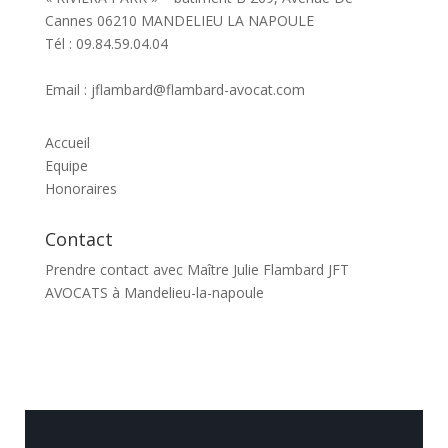
Cannes 06210 MANDELIEU LA NAPOULE
Tél : 09.84.59.04.04
Email : jflambard@flambard-avocat.com
Accueil
Equipe
Honoraires
Contact
Prendre contact avec Maître Julie Flambard JFT
AVOCATS à Mandelieu-la-napoule