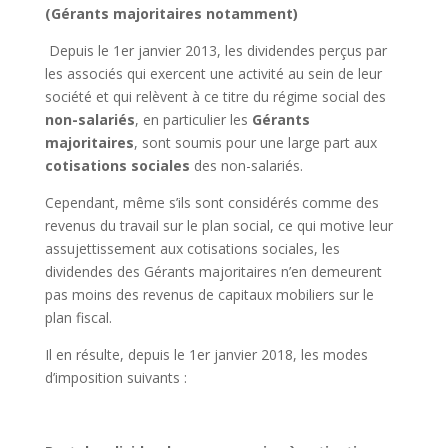
(Gérants majoritaires notamment)
Depuis le 1er janvier 2013, les dividendes perçus par
les associés qui exercent une activité au sein de leur
société et qui relèvent à ce titre du régime social des
non-salariés
, en particulier les
Gérants
majoritaires
, sont soumis pour une large part aux
cotisations sociales
des non-salariés.
Cependant, même s’ils sont considérés comme des
revenus du travail sur le plan social, ce qui motive leur
assujettissement aux cotisations sociales, les
dividendes des Gérants majoritaires n’en demeurent
pas moins des revenus de capitaux mobiliers sur le
plan fiscal.
Il en résulte, depuis le 1er janvier 2018, les modes
d’imposition suivants :