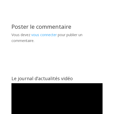
Poster le commentaire
Vous devez
vous connecter
pour publier un
commentaire.
Le journal d’actualités vidéo