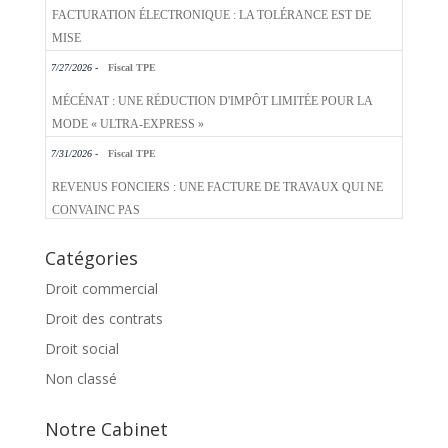
FACTURATION ÉLECTRONIQUE : LA TOLÉRANCE EST DE
MISE
7/27/2026 -
Fiscal TPE
MÉCÉNAT : UNE RÉDUCTION D'IMPÔT LIMITÉE POUR LA
MODE « ULTRA-EXPRESS »
7/31/2026 -
Fiscal TPE
REVENUS FONCIERS : UNE FACTURE DE TRAVAUX QUI NE
CONVAINC PAS
Catégories
Droit commercial
Droit des contrats
Droit social
Non classé
Notre Cabinet