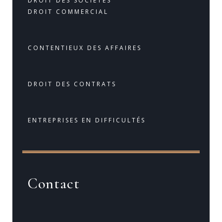
DROIT DES SOCIÉTÉS
DROIT COMMERCIAL
CONTENTIEUX DES AFFAIRES
DROIT DES CONTRATS
ENTREPRISES EN DIFFICULTÉS
Contact