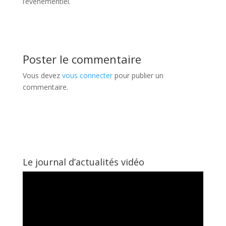
l’événementiel.
Poster le commentaire
Vous devez
vous connecter
pour publier un
commentaire.
Le journal d’actualités vidéo