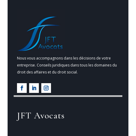
Nous vous accompagnons dans les décisions de votre
entreprise. Conseils juridiques dans tous les domaines du
droit des affaires et du droit social.
JFT Avocats