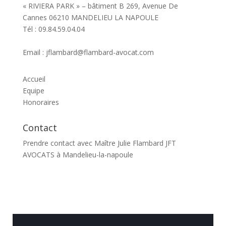
« RIVIERA PARK » – bâtiment B 269, Avenue De
Cannes 06210 MANDELIEU LA NAPOULE
Tél : 09.84.59.04.04
Email : jflambard@flambard-avocat.com
Accueil
Equipe
Honoraires
Contact
Prendre contact avec Maître Julie Flambard JFT
AVOCATS à Mandelieu-la-napoule