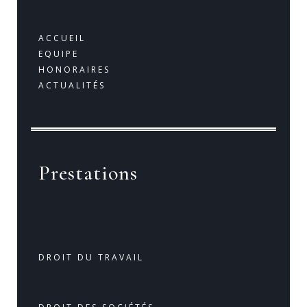
ACCUEIL
EQUIPE
HONORAIRES
ACTUALITÉS
Prestations
DROIT DU TRAVAIL